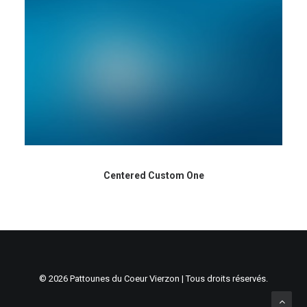
Centered Custom One
© 2026 Pattounes du Coeur Vierzon | Tous droits réservés.