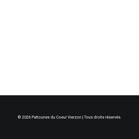
© 2026 Pattounes du Coeur Vierzon | Tous droits réservés.