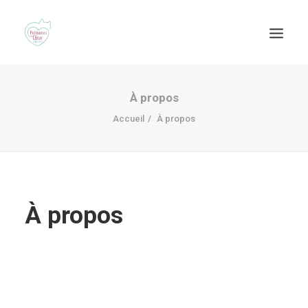
À propos
Accueil
À propos
À propos
Recherche