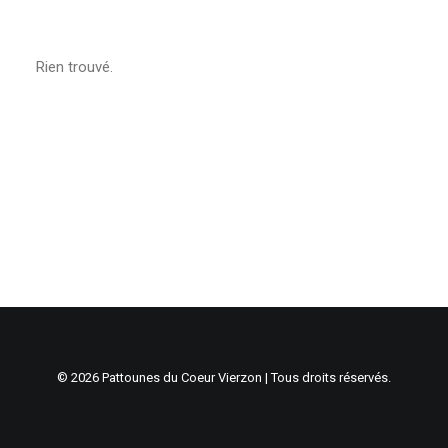
Rien trouvé.
© 2026 Pattounes du Coeur Vierzon | Tous droits réservés.