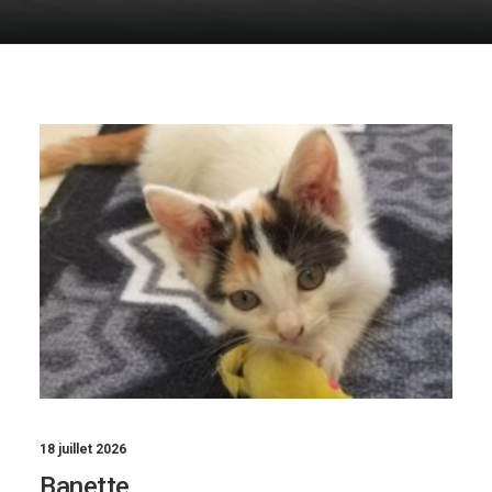
18 juillet 2026
Banette