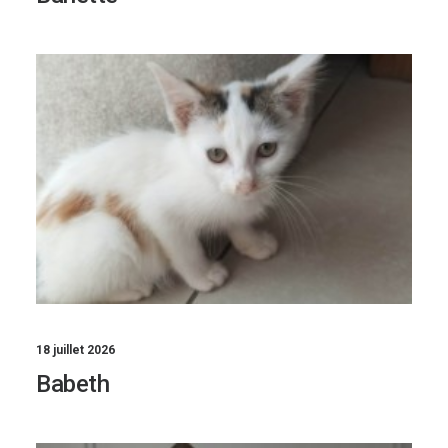
18 juillet 2026
Babeth