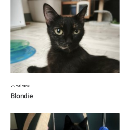
26 mai 2026
Blondie