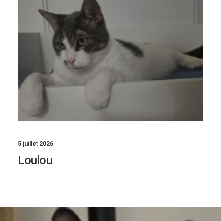
5 juillet 2026
Loulou