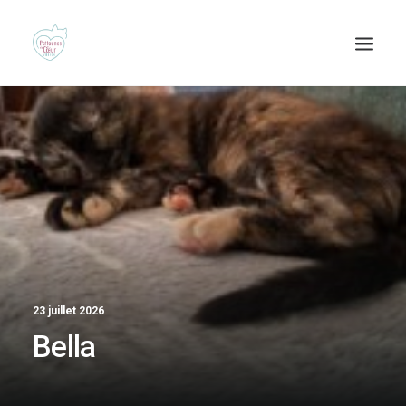
Recherche
23 juillet 2026
Bella