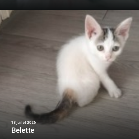
18 juillet 2026
Belette