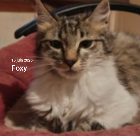
15 juin 2026
Foxy