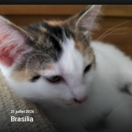
21 juillet 2026
Brasilia