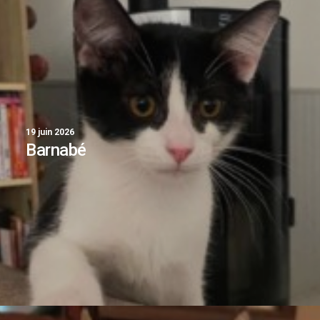
19 juin 2026
Barnabé