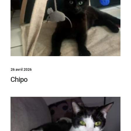
26 avril 2026
Chipo