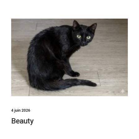
4 juin 2026
Beauty