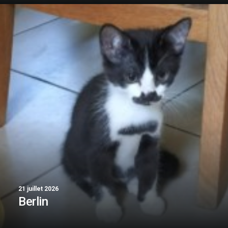
21 juillet 2026
Berlin