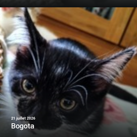
21 juillet 2026
Bogota