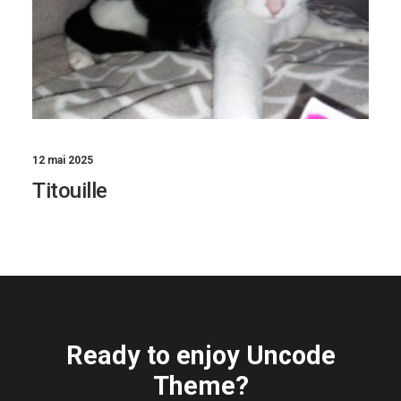
12 mai 2025
Titouille
Ready to enjoy Uncode
Theme?