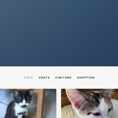
TOUS
CHATS
CHATONS
ADOPTION