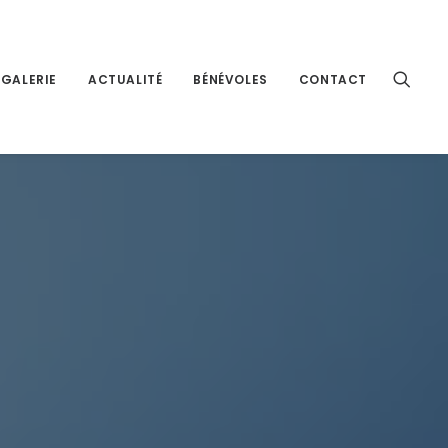
GALERIE
ACTUALITÉ
BÉNÉVOLES
CONTACT