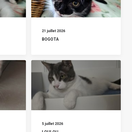
21 juillet 2026
BOGOTA
5 juillet 2026
LOULOU