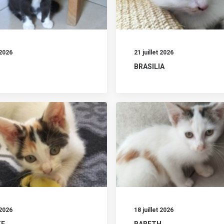
 2026
21 juillet 2026
BRASILIA
 2026
18 juillet 2026
TE
BABETH