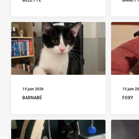
19 juin 2026
15 juin 2
BARNABÉ
FOXY