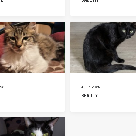
026
4 juin 2026
BEAUTY