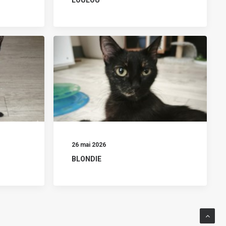
26 mai 2026
BLONDIE